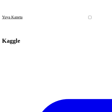
Yuya Kaneta
Kaggle