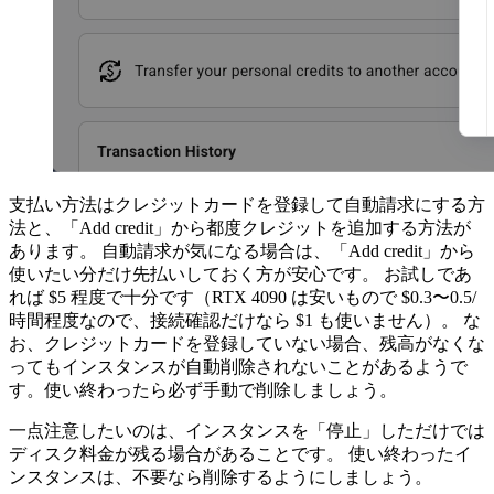
支払い方法はクレジットカードを登録して自動請求にする方
法と、「Add credit」から都度クレジットを追加する方法が
あります。 自動請求が気になる場合は、「Add credit」から
使いたい分だけ先払いしておく方が安心です。 お試しであ
れば $5 程度で十分です（RTX 4090 は安いもので $0.3〜0.5/
時間程度なので、接続確認だけなら $1 も使いません）。 な
お、クレジットカードを登録していない場合、残高がなくな
ってもインスタンスが自動削除されないことがあるようで
す。使い終わったら必ず手動で削除しましょう。
一点注意したいのは、インスタンスを「停止」しただけでは
ディスク料金が残る場合があることです。 使い終わったイ
ンスタンスは、不要なら削除するようにしましょう。