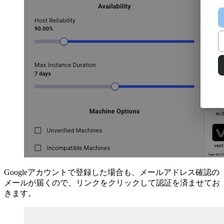
Googleアカウントで登録した場合も、メールアドレス確認の
メールが届くので、リンクをクリックして認証を済ませてお
きます。