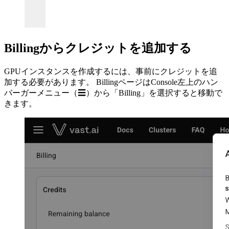
Billingからクレジットを追加する
GPUインスタンスを作成するには、事前にクレジットを追
加する必要があります。 BillingページはConsole左上のハン
バーガーメニュー（☰）から「Billing」を選択すると移動で
きます。