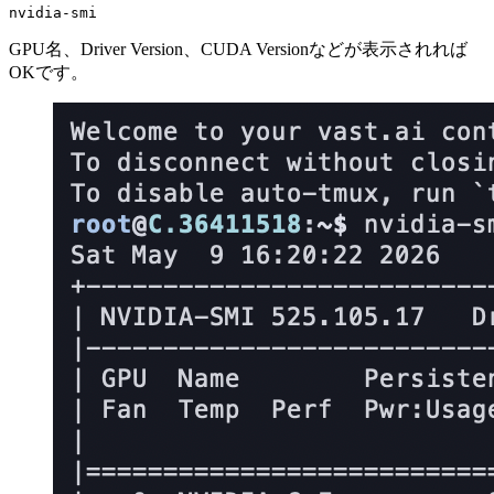
GPU名、Driver Version、CUDA Versionなどが表示されれば
OKです。