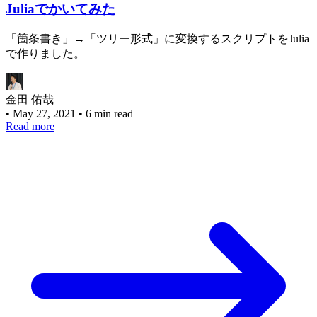
Juliaでかいてみた
「箇条書き」→「ツリー形式」に変換するスクリプトをJulia
で作りました。
金田 佑哉
•
May 27, 2021
•
6 min read
Read more