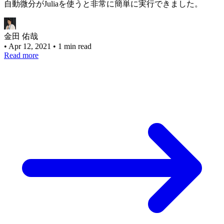
自動微分がJuliaを使うと非常に簡単に実行できました。
金田 佑哉
•
Apr 12, 2021
•
1 min read
Read more