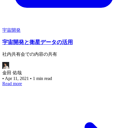
宇宙開発
宇宙開発と衛星データの活用
社内共有会での内容の共有
金田 佑哉
•
Apr 11, 2021
•
1 min read
Read more