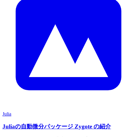
Julia
Juliaの自動微分パッケージ Zygote の紹介