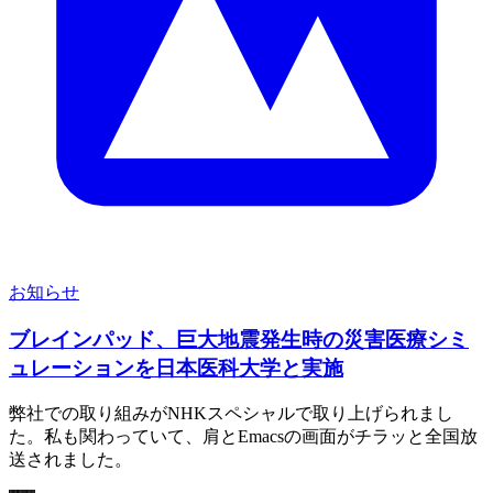
お知らせ
ブレインパッド、巨大地震発生時の災害医療シミ
ュレーションを日本医科大学と実施
弊社での取り組みがNHKスペシャルで取り上げられまし
た。私も関わっていて、肩とEmacsの画面がチラッと全国放
送されました。