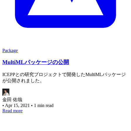
Package
MultiMLパッケージの公開
ICEPPとの研究プロジェクトで開発したMultiMLパッケージ
が公開されました。
金田 佑哉
•
Apr 15, 2021
•
1 min read
Read more