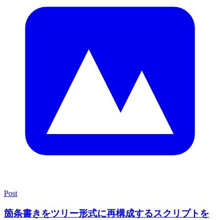
Post
箇条書きをツリー形式に再構成するスクリプトを