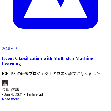
お知らせ
Event Classification with Multi-step Machine
Learning
ICEPPとの研究プロジェクトの成果が論文になりました。
金田 佑哉
•
Jun 4, 2021
•
1 min read
Read more