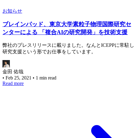
お知らせ
ブレインパッド、東京大学素粒子物理国際研究セ
ンターによる 「複合AIの研究開発」を技術支援
弊社のプレスリリースに載りました。なんとICEPPに常駐し
研究支援という形でお仕事をしています。
金田 佑哉
•
Feb 25, 2021
•
1 min read
Read more