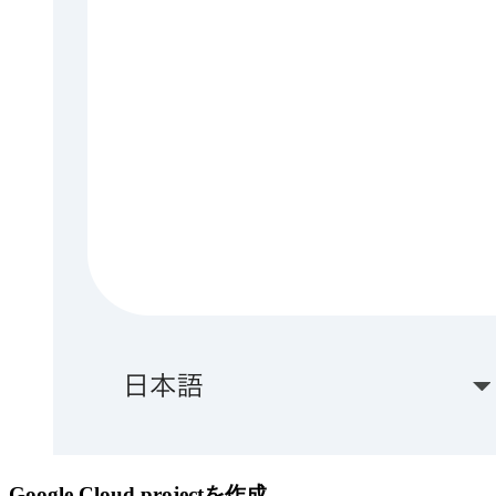
Google Cloud projectを作成