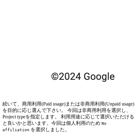
続いて、商用利用(Paid usage)または非商用利用(Unpaid usage)
を目的に応じ選んで下さい。 今回は非商用利用を選択し、
Project typeを指定します。 利用用途に応じて選択いただける
と良いかと思います。今回は個人利用のため
No
を選択しました。
affiliation