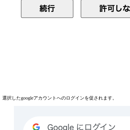
選択したgoogleアカウントへのログインを促されます。