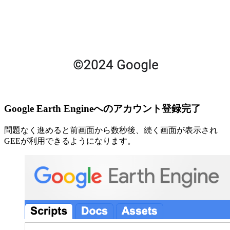
Google Earth Engineへのアカウント登録完了
問題なく進めると前画面から数秒後、続く画面が表示され
GEEが利用できるようになります。