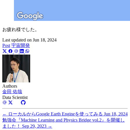
お疲れ様でした。
Last updated on
Jun 18, 2024
Post
宇宙開発
Authors
金田 佑哉
Data Scientist
←
ローカルからGoogle Earth Engineを使ってみる
Jun 18, 2024
勉強会『Machine Learning and Physics Bridge vol.2』を開催し
ました！
Sep 29, 2023
→