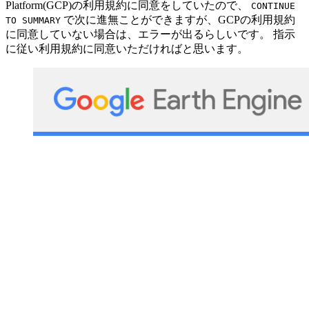
Platform(GCP)の利用規約に同意をしていたので、
CONTINUE
で次に進無ことができますが、GCPの利用規約
TO SUMMARY
に同意していない場合は、エラーが出るらしいです。 指示
に従い利用規約に同意いただければと思います。