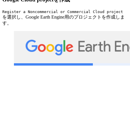
Register a Noncommercial or Commercial Cloud project
を選択し、Google Earth Engine用のプロジェクトを作成しま
す。