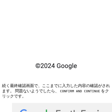
続く最終確認画面で、ここまでに入力した内容の確認がされ
ます。 問題ないようでしたら、
をク
CONFIRM AND CONTINUE
リックです。