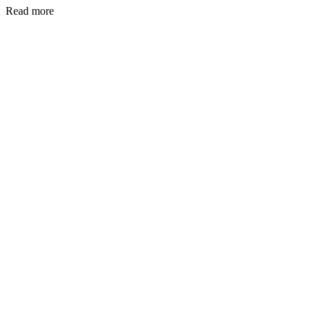
Read more