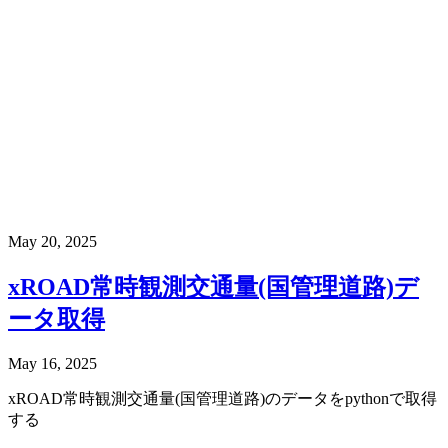
May 20, 2025
xROAD常時観測交通量(国管理道路)デ
ータ取得
May 16, 2025
xROAD常時観測交通量(国管理道路)のデータをpythonで取得
する