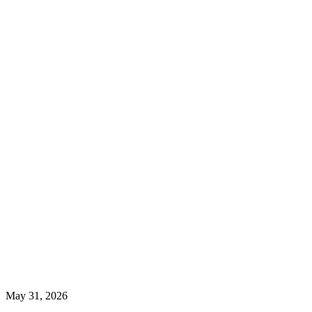
May 31, 2026