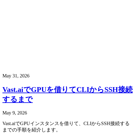
May 31, 2026
Vast.aiでGPUを借りてCLIからSSH接続
するまで
May 9, 2026
Vast.aiでGPUインスタンスを借りて、CLIからSSH接続する
までの手順を紹介します。