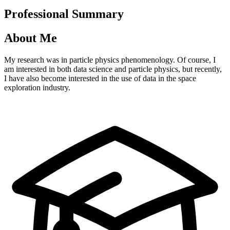
Professional Summary
About Me
My research was in particle physics phenomenology. Of course, I
am interested in both data science and particle physics, but recently,
I have also become interested in the use of data in the space
exploration industry.