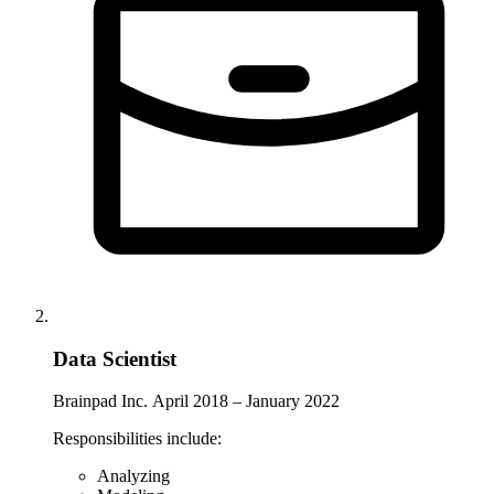
Data Scientist
Brainpad Inc.
April 2018 – January 2022
Responsibilities include:
Analyzing