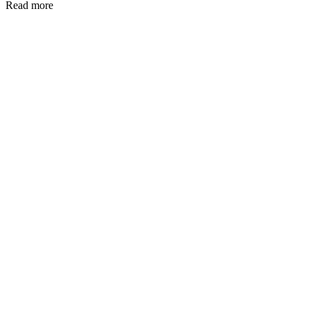
Read more