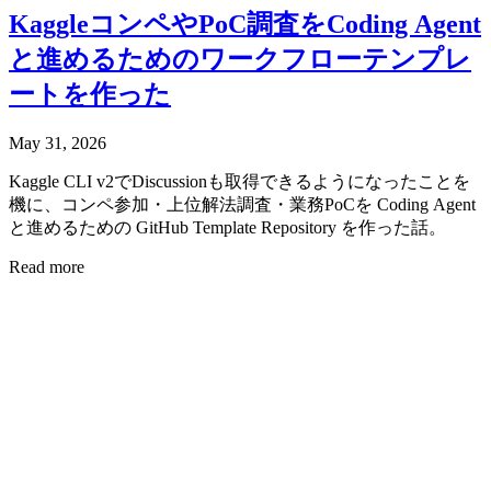
KaggleコンペやPoC調査をCoding Agent
と進めるためのワークフローテンプレ
ートを作った
May 31, 2026
Kaggle CLI v2でDiscussionも取得できるようになったことを
機に、コンペ参加・上位解法調査・業務PoCを Coding Agent
と進めるための GitHub Template Repository を作った話。
Read more