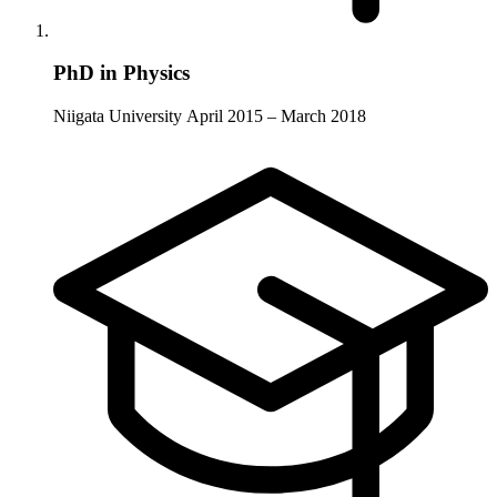
PhD in Physics
Niigata University
April 2015 – March 2018