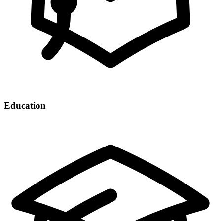
Education