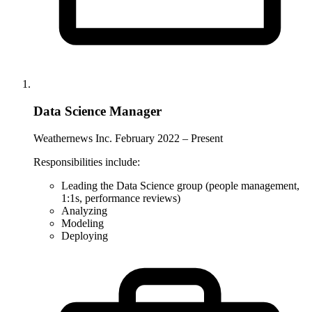
Data Science Manager
Weathernews Inc.
February 2022 – Present
Responsibilities include:
Leading the Data Science group (people management,
1:1s, performance reviews)
Analyzing
Modeling
Deploying