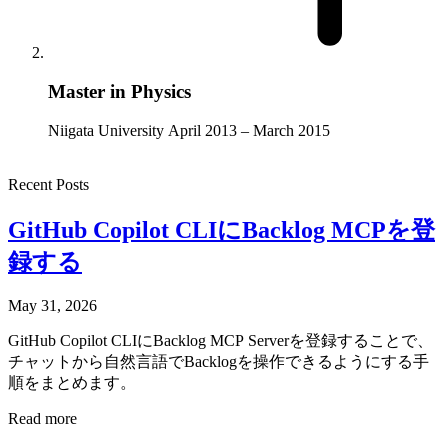
Master in Physics
Niigata University
April 2013 – March 2015
Recent Posts
GitHub Copilot CLIにBacklog MCPを登
録する
May 31, 2026
GitHub Copilot CLIにBacklog MCP Serverを登録することで、
チャットから自然言語でBacklogを操作できるようにする手
順をまとめます。
Read more