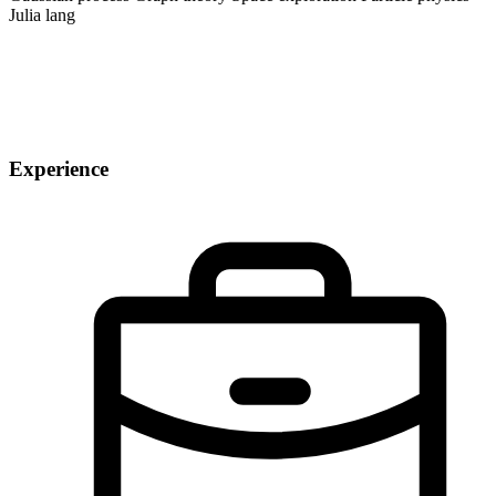
Julia lang
Experience