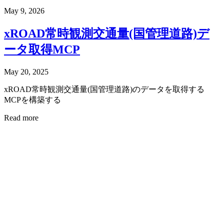
May 9, 2026
xROAD常時観測交通量(国管理道路)デ
ータ取得MCP
May 20, 2025
xROAD常時観測交通量(国管理道路)のデータを取得する
MCPを構築する
Read more